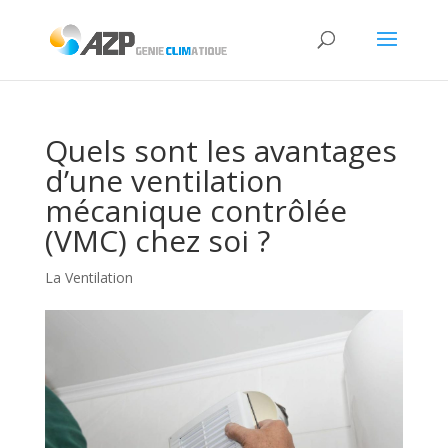
Quels sont les avantages
d’une ventilation
mécanique contrôlée
(VMC) chez soi ?
La Ventilation