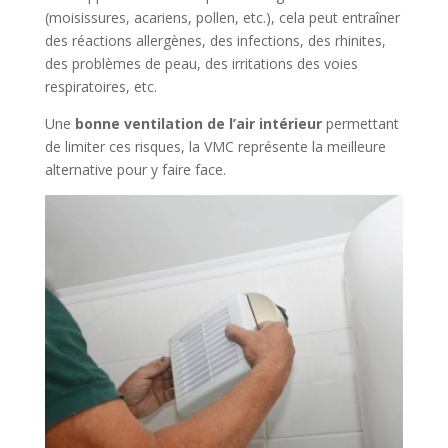
(moisissures, acariens, pollen, etc.), cela peut entraîner
des réactions allergènes, des infections, des rhinites,
des problèmes de peau, des irritations des voies
respiratoires, etc.
Une
bonne ventilation de l’air intérieur
permettant
de limiter ces risques, la VMC représente la meilleure
alternative pour y faire face.