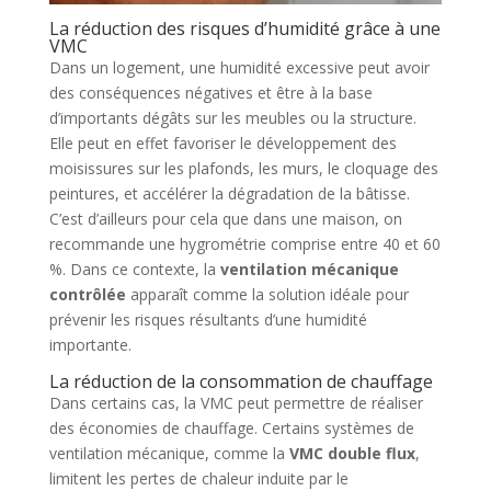
La réduction des risques d’humidité grâce à une
VMC
Dans un logement, une humidité excessive peut avoir
des conséquences négatives et être à la base
d’importants dégâts sur les meubles ou la structure.
Elle peut en effet favoriser le développement des
moisissures sur les plafonds, les murs, le cloquage des
peintures, et accélérer la dégradation de la bâtisse.
C’est d’ailleurs pour cela que dans une maison, on
recommande une hygrométrie comprise entre 40 et 60
%. Dans ce contexte, la
ventilation mécanique
contrôlée
apparaît comme la solution idéale pour
prévenir les risques résultants d’une humidité
importante.
La réduction de la consommation de chauffage
Dans certains cas, la VMC peut permettre de réaliser
des économies de chauffage. Certains systèmes de
ventilation mécanique, comme la
VMC double flux
,
limitent les pertes de chaleur induite par le