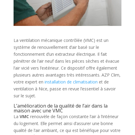
La ventilation mécanique contrôlée (VMC) est un
système de renouvellement d’air basé sur le
fonctionnement d’un extracteur électrique. Il fait
pénétrer de l’air neuf dans les pièces sèches et évacue
l’air vicié vers l’extérieur. Ce dispositif offre également
plusieurs autres avantages très intéressants. AZP Clim,
votre expert en
installation de climatisation
et de
ventilation à Nice, passe en revue l’essentiel à savoir
sur le sujet.
L’amélioration de la qualité de l’air dans la
maison avec une VMC
La
VMC
renouvèle de façon constante l’air à l’intérieur
du logement. Elle permet ainsi d’assurer une bonne
qualité de l’air ambiant, ce qui est bénéfique pour votre