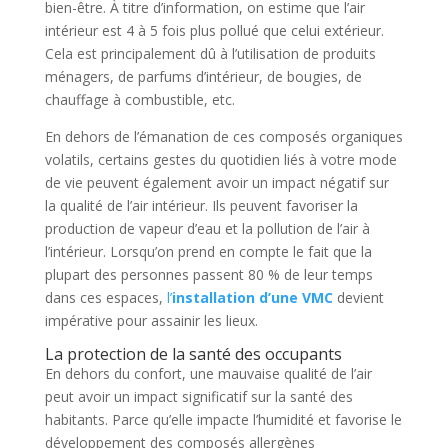
bien-être. À titre d’information, on estime que l’air
intérieur est 4 à 5 fois plus pollué que celui extérieur.
Cela est principalement dû à l’utilisation de produits
ménagers, de parfums d’intérieur, de bougies, de
chauffage à combustible, etc.
En dehors de l’émanation de ces composés organiques
volatils, certains gestes du quotidien liés à votre mode
de vie peuvent également avoir un impact négatif sur
la qualité de l’air intérieur. Ils peuvent favoriser la
production de vapeur d’eau et la pollution de l’air à
l’intérieur. Lorsqu’on prend en compte le fait que la
plupart des personnes passent 80 % de leur temps
dans ces espaces,
l’
installation d’une VMC
devient
impérative pour assainir les lieux.
La protection de la santé des occupants
En dehors du confort, une mauvaise qualité de l’air
peut avoir un impact significatif sur la santé des
habitants. Parce qu’elle impacte l’humidité et favorise le
développement des composés allergènes