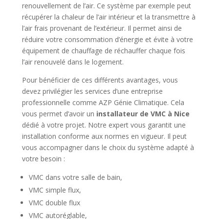
renouvellement de l’air. Ce système par exemple peut
récupérer la chaleur de l’air intérieur et la transmettre à
l’air frais provenant de l’extérieur. Il permet ainsi de
réduire votre consommation d’énergie et évite à votre
équipement de chauffage de réchauffer chaque fois
l’air renouvelé dans le logement.
Pour bénéficier de ces différents avantages, vous
devez privilégier les services d’une entreprise
professionnelle comme AZP Génie Climatique. Cela
vous permet d’avoir un
installateur de VMC à Nice
dédié à votre projet. Notre expert vous garantit une
installation conforme aux normes en vigueur. Il peut
vous accompagner dans le choix du système adapté à
votre besoin :
VMC dans votre salle de bain,
VMC simple flux,
VMC double flux
VMC autoréglable,