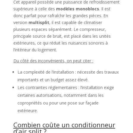
Cet appareil possède une puissance de refroidissement
supérieure à celle des
modèles monoblocs
. Il est
donc parfait pour rafraîchir les grandes pièces. En
version
multisplit
, il est capable de climatiser
plusieurs espaces séparément. Le compresseur,
principale source de bruit, est placé dans les unités
extérieures, ce qui réduit les nuisances sonores à
l’intérieur du logement.
Du côté des inconvénients, on peut citer :
La complexité de l’installation : nécessite des travaux
importants et un budget assez élevé.
Les contraintes réglementaires : l’installation exige
certaines autorisations, notamment dans les
copropriétés ou pour une pose sur façade
extérieure.
Combien coûte un conditionneur
d’air split ?