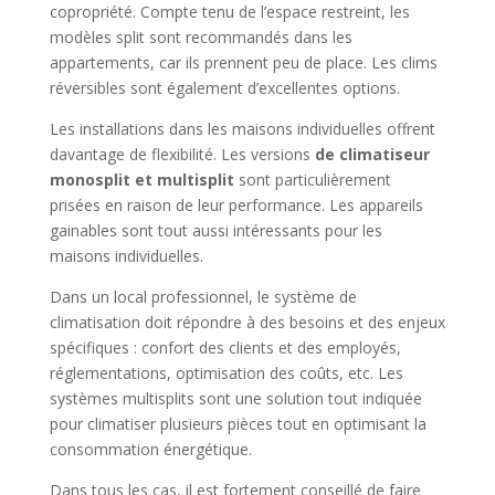
copropriété. Compte tenu de l’espace restreint, les
modèles split sont recommandés dans les
appartements, car ils prennent peu de place. Les clims
réversibles sont également d’excellentes options.
Les installations dans les maisons individuelles offrent
davantage de flexibilité. Les versions
de climatiseur
monosplit et multisplit
sont particulièrement
prisées en raison de leur performance. Les appareils
gainables sont tout aussi intéressants pour les
maisons individuelles.
Dans un local professionnel, le système de
climatisation doit répondre à des besoins et des enjeux
spécifiques : confort des clients et des employés,
réglementations, optimisation des coûts, etc. Les
systèmes multisplits sont une solution tout indiquée
pour climatiser plusieurs pièces tout en optimisant la
consommation énergétique.
Dans tous les cas, il est fortement conseillé de faire