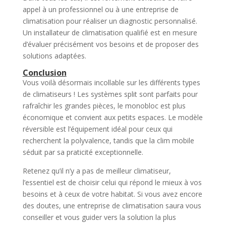
appel à un professionnel ou à une entreprise de
climatisation pour réaliser un diagnostic personnalisé.
Un installateur de climatisation qualifié est en mesure
d’évaluer précisément vos besoins et de proposer des
solutions adaptées.
Conclusion
Vous voilà désormais incollable sur les différents types
de climatiseurs ! Les systèmes split sont parfaits pour
rafraîchir les grandes pièces, le monobloc est plus
économique et convient aux petits espaces. Le modèle
réversible est l’équipement idéal pour ceux qui
recherchent la polyvalence, tandis que la clim mobile
séduit par sa praticité exceptionnelle.
Retenez qu’il n’y a pas de meilleur climatiseur,
l’essentiel est de choisir celui qui répond le mieux à vos
besoins et à ceux de votre habitat. Si vous avez encore
des doutes, une entreprise de climatisation saura vous
conseiller et vous guider vers la solution la plus