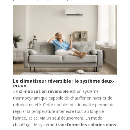
Le climatiseur réversible : le système deux-
en-un
La
climatisation réversible
est un système
thermodynamique capable de chauffer en hiver et de
refroidir en été. Cette double fonctionnalité permet de
réguler la température intérieure tout au long de
l’année, et ce, via un seul équipement. En mode
chauffage, le système
transforme les calories dans