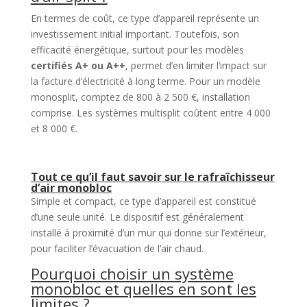
En termes de coût, ce type d’appareil représente un
investissement initial important. Toutefois, son
efficacité énergétique, surtout pour les modèles
certifiés A+ ou A++
, permet d’en limiter l’impact sur
la facture d’électricité à long terme. Pour un modèle
monosplit, comptez de 800 à 2 500 €, installation
comprise. Les systèmes multisplit coûtent entre 4 000
et 8 000 €.
Tout ce qu’il faut savoir sur le rafraîchisseur
d’air monobloc
Simple et compact, ce type d’appareil est constitué
d’une seule unité. Le dispositif est généralement
installé à proximité d’un mur qui donne sur l’extérieur,
pour faciliter l’évacuation de l’air chaud.
Pourquoi choisir un système
monobloc et quelles en sont les
limites ?