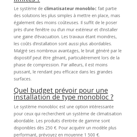
Le système de
climatisateur monoblo
c fait partie
des solutions les plus simples à mettre en place, mais
également des moins coûteuses. Il suffit de le poser
près d’une fenêtre ou d’un mur extérieur et d’installer
une gaine d’évacuation. Les travaux étant moindres,
les coûts d’installation sont aussi plus abordables.
Malgré ses nombreux avantages, le bruit généré par le
dispositif peut être gênant, particulièrement lors de la
phase de compression. Par ailleurs, il est moins
puissant, le rendant peu efficace dans les grandes
surfaces.
Quel budget prévoir pour une
installation de type monobloc ?
Le système monobloc est une option intéressante
pour ceux qui recherchent un système de climatisation
abordable. Les produits d’entrée de gamme sont
disponibles dès 250 €. Pour acquérir un modèle plus
performant, prévoyez en moyenne 1 500 €.