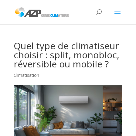
Quel type de climatiseur
choisir : split, monobloc,
réversible ou mobile ?
Climatisation