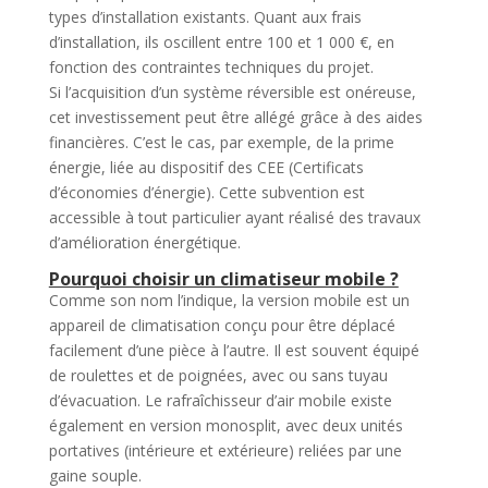
types d’installation existants. Quant aux frais
d’installation, ils oscillent entre 100 et 1 000 €, en
fonction des contraintes techniques du projet.
Si l’acquisition d’un système réversible est onéreuse,
cet investissement peut être allégé grâce à des aides
financières. C’est le cas, par exemple, de la prime
énergie, liée au dispositif des CEE (Certificats
d’économies d’énergie). Cette subvention est
accessible à tout particulier ayant réalisé des travaux
d’amélioration énergétique.
Pourquoi choisir un climatiseur mobile ?
Comme son nom l’indique, la version mobile est un
appareil de climatisation conçu pour être déplacé
facilement d’une pièce à l’autre. Il est souvent équipé
de roulettes et de poignées, avec ou sans tuyau
d’évacuation. Le rafraîchisseur d’air mobile existe
également en version monosplit, avec deux unités
portatives (intérieure et extérieure) reliées par une
gaine souple.