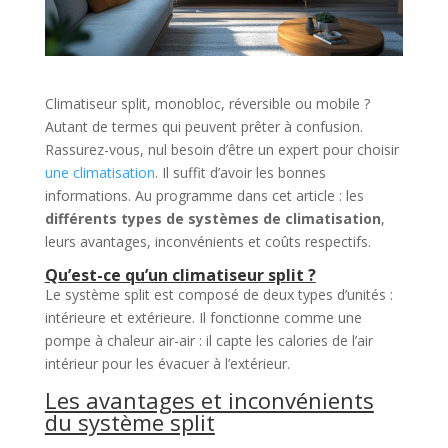
Climatiseur split, monobloc, réversible ou mobile ?
Autant de termes qui peuvent prêter à confusion.
Rassurez-vous, nul besoin d’être un expert pour choisir
une climatisation
. Il suffit d’avoir les bonnes
informations. Au programme dans cet article : les
différents types de systèmes de climatisation
,
leurs avantages, inconvénients et coûts respectifs.
Qu’est-ce qu’un climatiseur split ?
Le système split est composé de deux types d’unités :
intérieure et extérieure. Il fonctionne comme une
pompe à chaleur air-air : il capte les calories de l’air
intérieur pour les évacuer à l’extérieur.
Les avantages et inconvénients
du système split