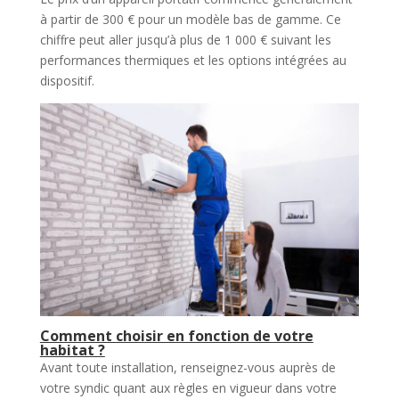
à partir de 300 € pour un modèle bas de gamme. Ce
chiffre peut aller jusqu’à plus de 1 000 € suivant les
performances thermiques et les options intégrées au
dispositif.
Comment choisir en fonction de votre
habitat ?
Avant toute installation, renseignez-vous auprès de
votre syndic quant aux règles en vigueur dans votre