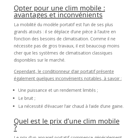
Opter pour une clim mobile :
avantages et inconvénients
La mobilité du modèle portatif est l’un de ses plus
grands atouts : il se déplace d’une pièce à l’autre en
fonction des besoins de climatisation. Comme il ne
nécessite pas de gros travaux, il est beaucoup moins
cher que les systèmes de climatisation classiques
disponibles sur le marché.
Cependant, le conditionneur d’air portatif présente
également quelques inconvénients notables, à savoir :
Une puissance et un rendement limités ;
Le bruit ;
La nécessité d’évacuer l’air chaud à l’aide d’une gaine.
Quel est le prix d’une clim mobile
?
Le prix d’un appareil portatif commence généralement