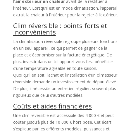
l’air extérieur en chaleur
avant de la restituer à
l’intérieur. Lorsqu’il est en mode climatisation, l’appareil
extrait la chaleur à l’intérieur pour la rejeter à l’extérieur.
Clim réversible : points forts et
inconvénients
La climatisation réversible regroupe plusieurs fonctions
en un seul appareil, ce qui permet de gagner de la
place et d’économiser sur la facture énergétique. De
plus, investir dans un tel appareil vous fera bénéficier
d’une température agréable en toute saison.
Quoi qu’il en soit, l’achat et l’installation d’un climatiseur
réversible demande un investissement de départ élevé.
De plus, il nécessite un entretien régulier, souvent plus
rigoureux que celui d’autres modèles.
Coûts et aides financières
Une clim réversible est accessible dès 4 000 € et peut
coûter jusqu’à plus de 10 000 € hors pose. Cet écart
s’explique par les différents modèles, puissances et