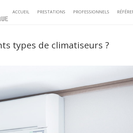
ACCUEIL
PRESTATIONS
PROFESSIONNELS
RÉFÉRE
nts types de climatiseurs ?