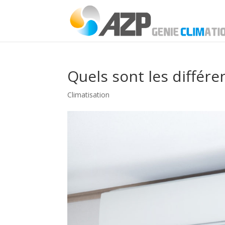
Quels sont les différe
Climatisation