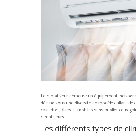
Le climatiseur demeure un équipement indispensabl
décline sous une diversité de modèles allant des
cassettes, fixes et mobiles sans oublier ceux gai
climatiseurs.
Les différents types de cl