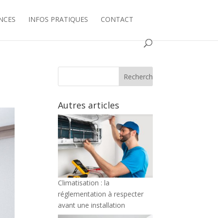
NCES
INFOS PRATIQUES
CONTACT
Autres articles
Climatisation : la
réglementation à respecter
avant une installation