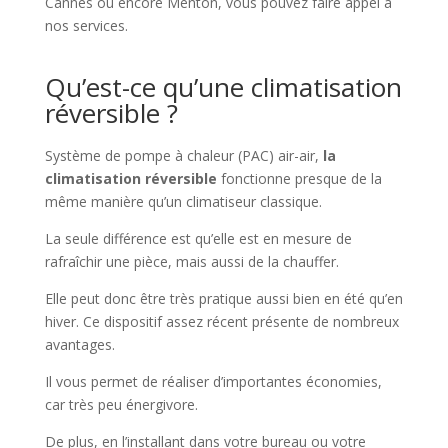
Cannes ou encore Menton, vous pouvez faire appel à
nos services.
Qu’est-ce qu’une climatisation
réversible ?
Système de pompe à chaleur (PAC) air-air,
la
climatisation réversible
fonctionne presque de la
même manière qu’un climatiseur classique.
La seule différence est qu’elle est en mesure de
rafraîchir une pièce, mais aussi de la chauffer.
Elle peut donc être très pratique aussi bien en été qu’en
hiver. Ce dispositif assez récent présente de nombreux
avantages.
Il vous permet de réaliser d’importantes économies,
car très peu énergivore.
De plus, en l’installant dans votre bureau ou votre