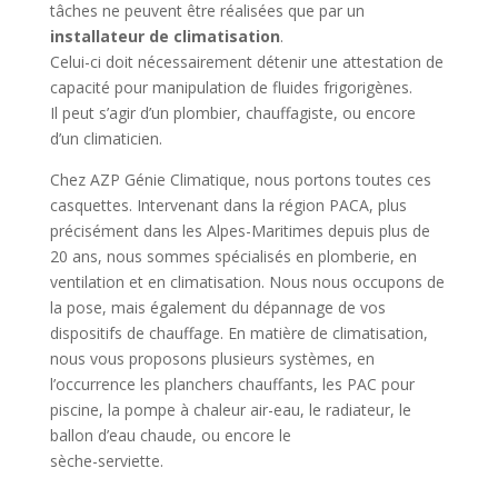
tâches ne peuvent être réalisées que par un
installateur de climatisation
.
Celui-ci doit nécessairement détenir une attestation de
capacité pour manipulation de fluides frigorigènes.
Il peut s’agir d’un plombier, chauffagiste, ou encore
d’un climaticien.
Chez AZP Génie Climatique, nous portons toutes ces
casquettes. Intervenant dans la région PACA, plus
précisément dans les Alpes-Maritimes depuis plus de
20 ans, nous sommes spécialisés en plomberie, en
ventilation et en climatisation. Nous nous occupons de
la pose, mais également du dépannage de vos
dispositifs de chauffage. En matière de climatisation,
nous vous proposons plusieurs systèmes, en
l’occurrence les planchers chauffants, les PAC pour
piscine, la pompe à chaleur air-eau, le radiateur, le
ballon d’eau chaude, ou encore le
sèche-serviette.