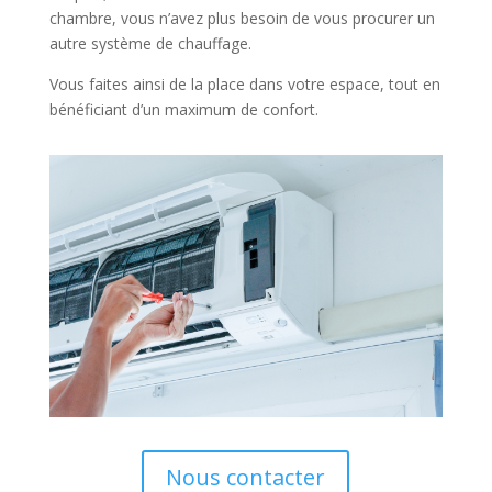
chambre, vous n’avez plus besoin de vous procurer un
autre système de chauffage.
Vous faites ainsi de la place dans votre espace, tout en
bénéficiant d’un maximum de confort.
Nous contacter