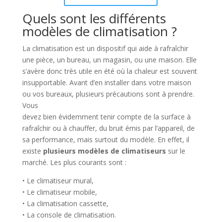
Quels sont les différents
modèles de climatisation ?
La climatisation est un dispositif qui aide à rafraîchir
une pièce, un bureau, un magasin, ou une maison. Elle
s’avère donc très utile en été où la chaleur est souvent
insupportable. Avant d’en installer dans votre maison
ou vos bureaux, plusieurs précautions sont à prendre.
Vous
devez bien évidemment tenir compte de la surface à
rafraîchir ou à chauffer, du bruit émis par l’appareil, de
sa performance, mais surtout du modèle. En effet, il
existe
plusieurs modèles de climatiseurs
sur le
marché. Les plus courants sont :
• Le climatiseur mural,
• Le climatiseur mobile,
• La climatisation cassette,
• La console de climatisation.