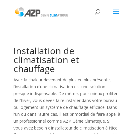
Installation de
climatisation et
chauffage
Avec la chaleur devenant de plus en plus présente,
l’installation d’une climatisation est une solution
presque indispensable. De même, pour mieux profiter
de l’hiver, vous devez faire installer dans votre bureau
ou logement un système de chauffage efficace. Dans
l’un ou dans l’autre cas, il est primordial de faire appel à
un professionnel comme AZP Génie Climatique. Si
vous avez besoin d’installateur de climatisation à Nice,