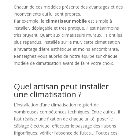
Chacun de ces modèles présente des avantages et des
inconvénients qui lui sont propres.
Par exemple, le
climatiseur mobile
est simple à
installer, déplaçable et très pratique. Il est néanmoins
très bruyant. Quant aux climatiseurs muraux, ils ont les
plus répandus. Installée sur le mur, cette climatisation
a l’avantage d’être esthétique et moins encombrante.
Renseignez-vous auprès de notre équipe sur chaque
modèle de climatisation avant de faire votre choix.
Quel artisan peut installer
une climatisation ?
L’installation d’une climatisation requiert de
nombreuses compétences techniques. Entre autres, il
faut réaliser une fixation de chaque unité, poser le
câblage électrique, effectuer le passage des liaisons
frigorifiques, vérifier l’absence de fuites… Toutes ces