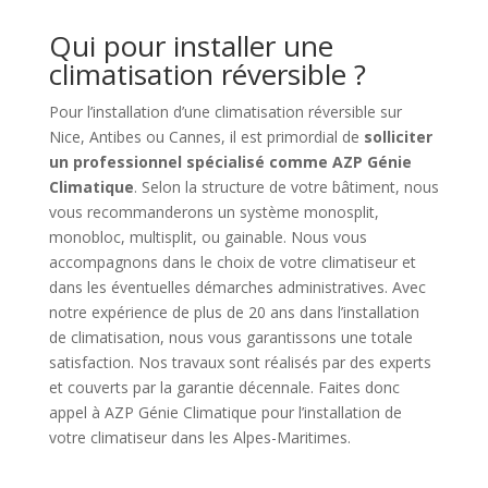
Qui pour installer une
climatisation réversible ?
Pour l’installation d’une climatisation réversible sur
Nice, Antibes ou Cannes, il est primordial de
solliciter
un professionnel spécialisé comme AZP Génie
Climatique
. Selon la structure de votre bâtiment, nous
vous recommanderons un système monosplit,
monobloc, multisplit, ou gainable. Nous vous
accompagnons dans le choix de votre climatiseur et
dans les éventuelles démarches administratives. Avec
notre expérience de plus de 20 ans dans l’installation
de climatisation, nous vous garantissons une totale
satisfaction. Nos travaux sont réalisés par des experts
et couverts par la garantie décennale. Faites donc
appel à AZP Génie Climatique pour l’installation de
votre climatiseur dans les Alpes-Maritimes.