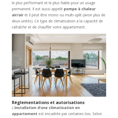
le plus performant et le plus fiable pour un usage
permanent. Il est aussi appelé
pompe à chaleur
air/air
et il peut être mono ou multi-split (avoir plus de
deux unités). Ce type de climatisation a la capacité de
rafraîchir et de chauffer votre appartement.
Réglementations et autorisations
L’
installation d’une climatisation en
appartement
est encadrée par certaines lois. Selon