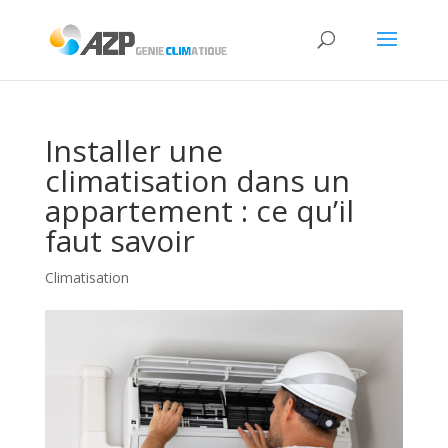
Installer une
climatisation dans un
appartement : ce qu’il
faut savoir
Climatisation