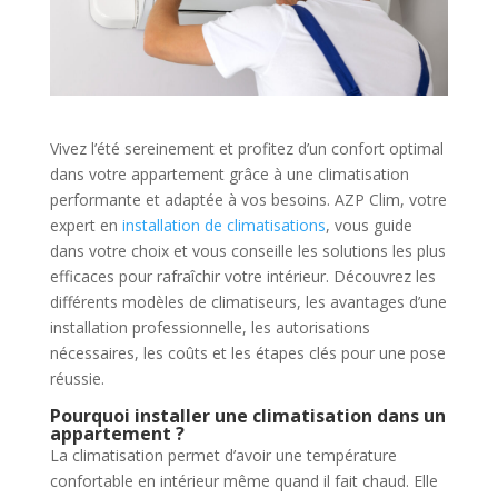
Vivez l’été sereinement et profitez d’un confort optimal
dans votre appartement grâce à une climatisation
performante et adaptée à vos besoins. AZP Clim, votre
expert en
installation de climatisations
, vous guide
dans votre choix et vous conseille les solutions les plus
efficaces pour rafraîchir votre intérieur. Découvrez les
différents modèles de climatiseurs, les avantages d’une
installation professionnelle, les autorisations
nécessaires, les coûts et les étapes clés pour une pose
réussie.
Pourquoi installer une climatisation dans un
appartement ?
La climatisation permet d’avoir une température
confortable en intérieur même quand il fait chaud. Elle