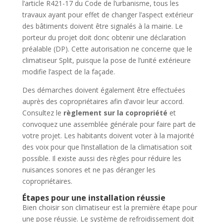
l’article R421-17 du Code de l’urbanisme, tous les
travaux ayant pour effet de changer l’aspect extérieur
des bâtiments doivent être signalés à la mairie. Le
porteur du projet doit donc obtenir une déclaration
préalable (DP). Cette autorisation ne concerne que le
climatiseur Split, puisque la pose de l’unité extérieure
modifie l’aspect de la façade.
Des démarches doivent également être effectuées
auprès des copropriétaires afin d’avoir leur accord.
Consultez le
règlement sur la copropriété
et
convoquez une assemblée générale pour faire part de
votre projet. Les habitants doivent voter à la majorité
des voix pour que l’installation de la climatisation soit
possible. Il existe aussi des règles pour réduire les
nuisances sonores et ne pas déranger les
copropriétaires.
Étapes pour une installation réussie
Bien choisir son climatiseur est la première étape pour
une pose réussie. Le système de refroidissement doit