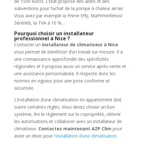
de 1500 euros. L’État propose des aides et des
subventions pour l’achat de la pompe à chaleur air/air.
Vous avez par exemple la Prime Effy, MaPrimeRénov’
Sérénité, la TVA à 10 %…
Pourquoi choisir un installateur
professionnel à Nice ?
Contacter un
installateur de climatiseur à Nice
vous permet de bénéficier d’un travail sur mesure. Il a
une connaissance approfondie des spécificités
régionales et il propose aussi un service après-vente et
une assistance personnalisée. Il respecte donc les
normes en vigueur pour une pose conforme et
sécurisée.
L’installation d’une climatisation en appartement doit
suivre certaines règles. Vous devez choisir un bon
système, lire le règlement sur la copropriété, obtenir
les autorisations et collaborer avec un installateur de
climatiseur.
Contactez maintenant AZP Clim
pour
avoir un devis pour
l’installation d’une climatisation