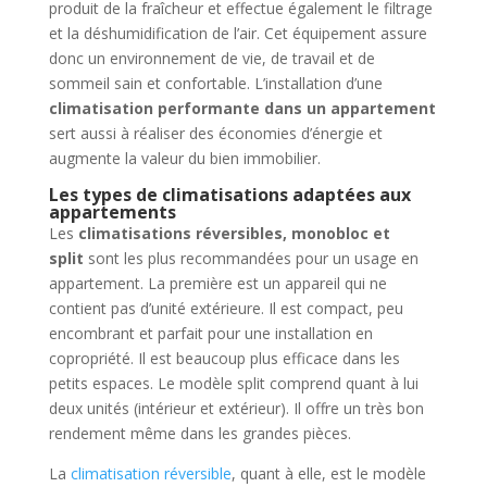
produit de la fraîcheur et effectue également le filtrage
et la déshumidification de l’air. Cet équipement assure
donc un environnement de vie, de travail et de
sommeil sain et confortable. L’installation d’une
climatisation performante dans un appartement
sert aussi à réaliser des économies d’énergie et
augmente la valeur du bien immobilier.
Les types de climatisations adaptées aux
appartements
Les
climatisations réversibles, monobloc et
split
sont les plus recommandées pour un usage en
appartement. La première est un appareil qui ne
contient pas d’unité extérieure. Il est compact, peu
encombrant et parfait pour une installation en
copropriété. Il est beaucoup plus efficace dans les
petits espaces. Le modèle split comprend quant à lui
deux unités (intérieur et extérieur). Il offre un très bon
rendement même dans les grandes pièces.
La
climatisation réversible
, quant à elle, est le modèle