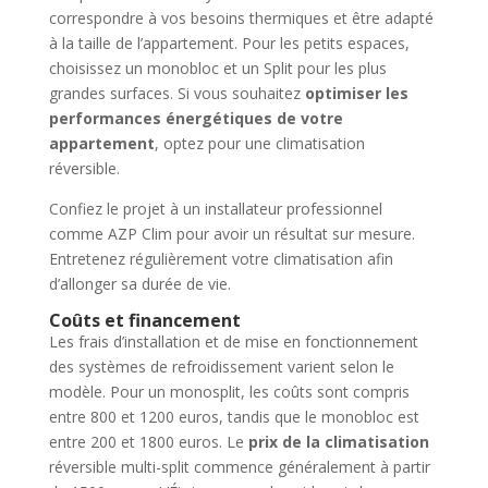
correspondre à vos besoins thermiques et être adapté
à la taille de l’appartement. Pour les petits espaces,
choisissez un monobloc et un Split pour les plus
grandes surfaces. Si vous souhaitez
optimiser les
performances énergétiques de votre
appartement
, optez pour une climatisation
réversible.
Confiez le projet à un installateur professionnel
comme AZP Clim pour avoir un résultat sur mesure.
Entretenez régulièrement votre climatisation afin
d’allonger sa durée de vie.
Coûts et financement
Les frais d’installation et de mise en fonctionnement
des systèmes de refroidissement varient selon le
modèle. Pour un monosplit, les coûts sont compris
entre 800 et 1200 euros, tandis que le monobloc est
entre 200 et 1800 euros. Le
prix de la climatisation
réversible multi-split commence généralement à partir