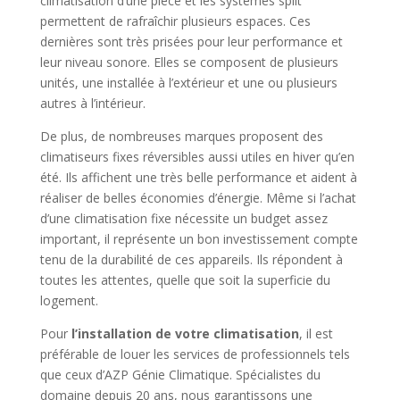
climatisation d’une pièce et les systèmes split
permettent de rafraîchir plusieurs espaces. Ces
dernières sont très prisées pour leur performance et
leur niveau sonore. Elles se composent de plusieurs
unités, une installée à l’extérieur et une ou plusieurs
autres à l’intérieur.
De plus, de nombreuses marques proposent des
climatiseurs fixes réversibles aussi utiles en hiver qu’en
été. Ils affichent une très belle performance et aident à
réaliser de belles économies d’énergie. Même si l’achat
d’une climatisation fixe nécessite un budget assez
important, il représente un bon investissement compte
tenu de la durabilité de ces appareils. Ils répondent à
toutes les attentes, quelle que soit la superficie du
logement.
Pour
l’installation de votre climatisation
, il est
préférable de louer les services de professionnels tels
que ceux d’AZP Génie Climatique. Spécialistes du
domaine depuis 20 ans, nous garantissons une