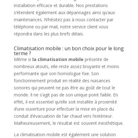
installation efficace et durable. Nos prestations
s’étendent également aux dépannages ainsi qu’aux
maintenances. N’hésitez pas à nous contacter par
téléphone ou par mail, notre service client vous
répondra dans les plus brefs délais.
Climatisation mobile : un bon choix pour le long
terme ?
Même si
la climatisation mobile
présente de
nombreux atouts, elle reste assez bruyante et moins
performante que son homologue fixe. Son
fonctionnement produit en réalité des nuisances
sonores qui peuvent ne pas être au goût de tout le
monde. Il ne s’agit pas de son unique point faible. En
effet, il est essentiel qu’elle soit installée à proximité
d’une ouverture pour effectuer la mise en place du
conduit d’évacuation de l’air chaud vers l’extérieur.
Malheureusement, le résultat est souvent inesthétique.
La climatisation mobile est également une solution