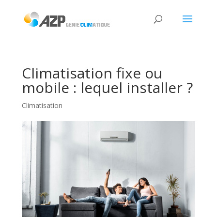
Climatisation fixe ou
mobile : lequel installer ?
Climatisation