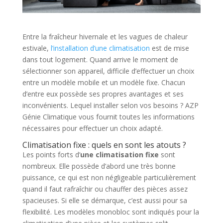
Entre la fraîcheur hivernale et les vagues de chaleur
estivale,
l’installation d’une climatisation
est de mise
dans tout logement. Quand arrive le moment de
sélectionner son appareil, difficile d’effectuer un choix
entre un modèle mobile et un modèle fixe. Chacun
d’entre eux possède ses propres avantages et ses
inconvénients. Lequel installer selon vos besoins ? AZP
Génie Climatique vous fournit toutes les informations
nécessaires pour effectuer un choix adapté.
Climatisation fixe : quels en sont les atouts ?
Les points forts d’
une climatisation fixe
sont
nombreux. Elle possède d’abord une très bonne
puissance, ce qui est non négligeable particulièrement
quand il faut rafraîchir ou chauffer des pièces assez
spacieuses. Si elle se démarque, c’est aussi pour sa
flexibilité. Les modèles monobloc sont indiqués pour la