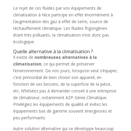
Le rejet de ces fluides par vos équipements de
climatisation à Nice participe en effet énormément à
l’augmentation des gaz à effet de serre, source de
réchauffement climatique. Les fluides frigorigènes
étant très polluants, la climatisation n’est donc pas
écologique.
Quelle alternative à la climatisation ?
Il existe de
nombreuses alternatives à la
climatisation
, ce qui permet de préserver
l’environnement. De nos jours, lorsqu’on veut s’équiper,
c’est primordial de bien choisir son appareil, en
fonction de ses besoins, de la superficie de la pièce,
etc. N’hésitez pas à demander conseil à une entreprise
de climatiseur, notamment AZP Génie Climatique.
Privilégiez les équipements de qualité et évitez les
équipements bas de gamme souvent énergivores et
peu performants.
Autre solution alternative qui se développe beaucoup