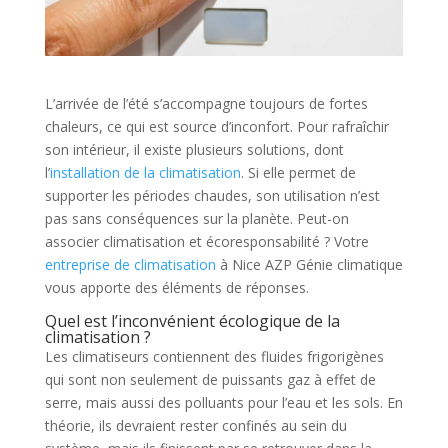
L’arrivée de l’été s’accompagne toujours de fortes
chaleurs, ce qui est source d’inconfort. Pour rafraîchir
son intérieur, il existe plusieurs solutions, dont
l’
installation de la climatisation
. Si elle permet de
supporter les périodes chaudes, son utilisation n’est
pas sans conséquences sur la planète. Peut-on
associer climatisation et écoresponsabilité ? Votre
entreprise de climatisation
à Nice AZP Génie climatique
vous apporte des éléments de réponses.
Quel est l’inconvénient écologique de la
climatisation ?
Les climatiseurs contiennent des fluides frigorigènes
qui sont non seulement de puissants gaz à effet de
serre, mais aussi des polluants pour l’eau et les sols. En
théorie, ils devraient rester confinés au sein du