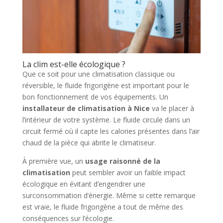
La clim est-elle écologique ?
Que ce soit pour une climatisation classique ou
réversible, le fluide frigorigène est important pour le
bon fonctionnement de vos équipements. Un
installateur de climatisation à Nice
va le placer à
l’intérieur de votre système. Le fluide circule dans un
circuit fermé où il capte les calories présentes dans l’air
chaud de la pièce qui abrite le climatiseur.
À première vue, un
usage raisonné de la
climatisation
peut sembler avoir un faible impact
écologique en évitant d’engendrer une
surconsommation d’énergie. Même si cette remarque
est vraie, le fluide frigorigène a tout de même des
conséquences sur l’écologie.