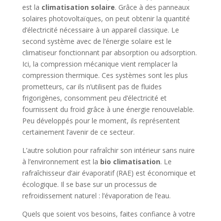
est la
climatisation solaire
. Grâce à des panneaux
solaires photovoltaïques, on peut obtenir la quantité
d’électricité nécessaire à un appareil classique. Le
second système avec de l’énergie solaire est le
climatiseur fonctionnant par absorption ou adsorption.
Ici, la compression mécanique vient remplacer la
compression thermique. Ces systèmes sont les plus
prometteurs, car ils n’utilisent pas de fluides
frigorigènes, consomment peu d’électricité et
fournissent du froid grâce à une énergie renouvelable.
Peu développés pour le moment, ils représentent
certainement l’avenir de ce secteur.
L’autre solution pour rafraîchir son intérieur sans nuire
à l’environnement est la
bio climatisation
. Le
rafraîchisseur d’air évaporatif (RAE) est économique et
écologique. Il se base sur un processus de
refroidissement naturel : l’évaporation de l’eau.
Quels que soient vos besoins, faites confiance à votre