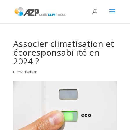
Associer climatisation et
écoresponsabilité en
2024 ?
Climatisation