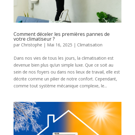
Comment déceler les premières pannes de
votre climatiseur ?
par
Christophe
|
Mai 16, 2025
|
Climatisation
Dans nos vies de tous les jours, la climatisation est
devenue bien plus qu’un simple luxe. Que ce soit au
sein de nos foyers ou dans nos lieux de travail, elle est
décrite comme un pilier de notre confort. Cependant,
comme tout système mécanique complexe, le...