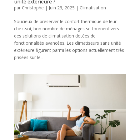
unité extérieure ?
par
Christophe
|
Juin 23, 2025
|
Climatisation
Soucieux de préserver le confort thermique de leur
chez-soi, bon nombre de ménages se tournent vers
des solutions de climatisation dotées de
fonctionnalités avancées. Les climatiseurs sans unité
extérieure figurent parmi les options actuellement très
prisées sur le...