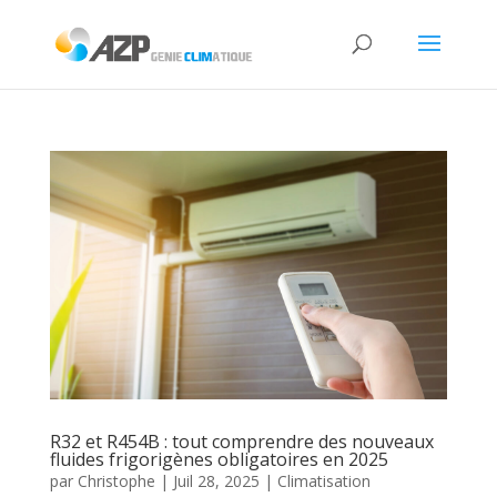
R32 et R454B : tout comprendre des nouveaux
fluides frigorigènes obligatoires en 2025
par
Christophe
|
Juil 28, 2025
|
Climatisation