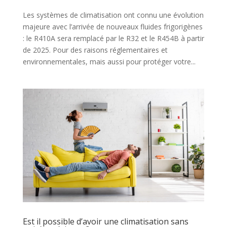
Les systèmes de climatisation ont connu une évolution
majeure avec l’arrivée de nouveaux fluides frigorigènes
: le R410A sera remplacé par le R32 et le R454B à partir
de 2025. Pour des raisons réglementaires et
environnementales, mais aussi pour protéger votre...
Est il possible d’avoir une climatisation sans