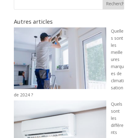
Autres articles
Quelle
s sont
les
meille
ures
marqu
es de
climati
sation
de 2024 ?
Quels
sont
les
différe
nts