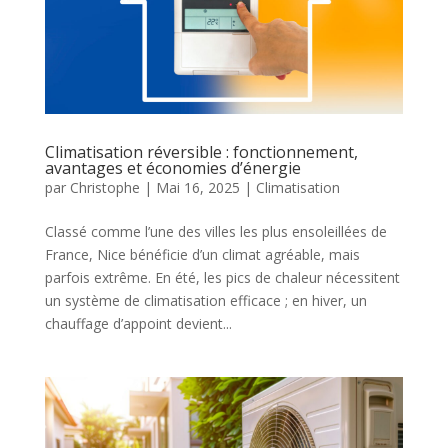
Climatisation réversible : fonctionnement,
avantages et économies d’énergie
par
Christophe
|
Mai 16, 2025
|
Climatisation
Classé comme l’une des villes les plus ensoleillées de
France, Nice bénéficie d’un climat agréable, mais
parfois extrême. En été, les pics de chaleur nécessitent
un système de climatisation efficace ; en hiver, un
chauffage d’appoint devient...