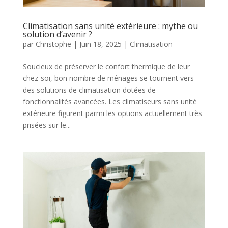
Climatisation sans unité extérieure : mythe ou
solution d’avenir ?
par
Christophe
|
Juin 18, 2025
|
Climatisation
Soucieux de préserver le confort thermique de leur
chez-soi, bon nombre de ménages se tournent vers
des solutions de climatisation dotées de
fonctionnalités avancées. Les climatiseurs sans unité
extérieure figurent parmi les options actuellement très
prisées sur le...