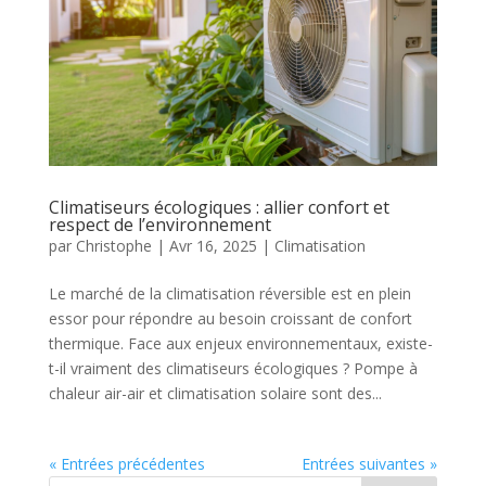
Climatiseurs écologiques : allier confort et
respect de l’environnement
par
Christophe
|
Avr 16, 2025
|
Climatisation
Le marché de la climatisation réversible est en plein
essor pour répondre au besoin croissant de confort
thermique. Face aux enjeux environnementaux, existe-
t-il vraiment des climatiseurs écologiques ? Pompe à
chaleur air-air et climatisation solaire sont des...
« Entrées précédentes
Entrées suivantes »