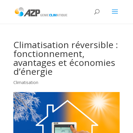
Climatisation réversible :
fonctionnement,
avantages et économies
d’énergie
Climatisation