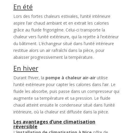
En été
Lors des fortes chaleurs estivales, l’unité intérieure
aspire l’air chaud ambiant et en extrait les calories
grâce au fluide frigorigène. Celui-ci transporte la
chaleur vers l’unité extérieure, qui la rejette à l’extérieur
du bâtiment. L’échangeur situé dans l’unité intérieure
restitue alors un air rafraîchi dans la pièce, pour
abaisser progressivement la température.
En hiver
Durant l’hiver, la
pompe à chaleur air-air
utilise
l’unité extérieure pour capter les calories dans l’air. Le
fluide les absorbe, puis passe dans un compresseur qui
augmente sa température et sa pression. Le fluide
chaud atteint ensuite le condenseur situé dans l’unité
intérieure, où la chaleur est diffusée dans la pièce.
Les avantages d’une climatisation
réversible
L’
installation de climatisation à Nice
offre de