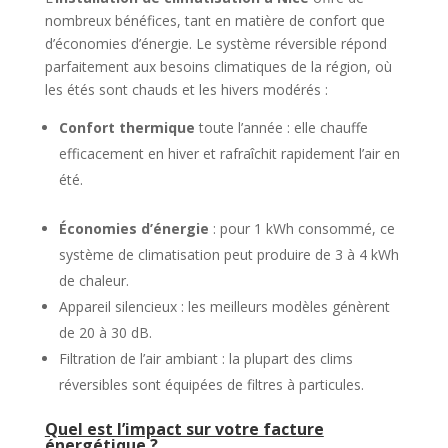
nombreux bénéfices, tant en matière de confort que
d’économies d’énergie. Le système réversible répond
parfaitement aux besoins climatiques de la région, où
les étés sont chauds et les hivers modérés :
Confort thermique
toute l’année : elle chauffe
efficacement en hiver et rafraîchit rapidement l’air en
été.
Économies d’énergie
: pour 1 kWh consommé, ce
système de climatisation peut produire de 3 à 4 kWh
de chaleur.
Appareil silencieux : les meilleurs modèles génèrent
de 20 à 30 dB.
Filtration de l’air ambiant : la plupart des clims
réversibles sont équipées de filtres à particules.
Quel est l’impact sur votre facture
énergétique ?