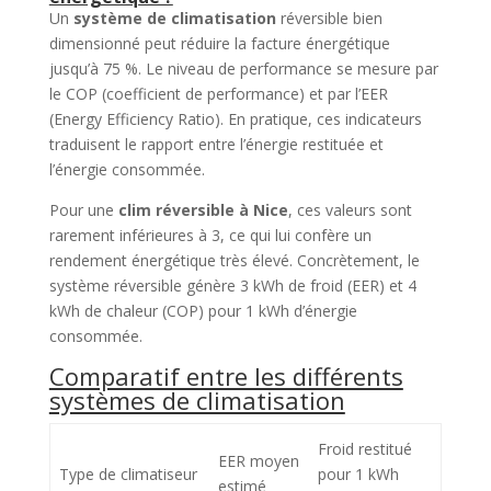
Un
système de climatisation
réversible bien
dimensionné peut réduire la facture énergétique
jusqu’à 75 %. Le niveau de performance se mesure par
le COP (coefficient de performance) et par l’EER
(Energy Efficiency Ratio). En pratique, ces indicateurs
traduisent le rapport entre l’énergie restituée et
l’énergie consommée.
Pour une
clim réversible à Nice
, ces valeurs sont
rarement inférieures à 3, ce qui lui confère un
rendement énergétique très élevé. Concrètement, le
système réversible génère 3 kWh de froid (EER) et 4
kWh de chaleur (COP) pour 1 kWh d’énergie
consommée.
Comparatif entre les différents
systèmes de climatisation
Froid restitué
EER moyen
Type de climatiseur
pour 1 kWh
estimé