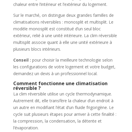
chaleur entre l’intérieur et l’extérieur du logement.
Sur le marché, on distingue deux grandes familles de
climatisations réversibles : monosplit et multisplit. Le
modèle monosplit est constitué d’un seul bloc
extérieur, relié à une unité intérieure. La clim réversible
multisplit associe quant à elle une unité extérieure à
plusieurs blocs intérieurs.
Conseil :
pour choisir la meilleure technologie selon
les configurations de votre logement et votre budget,
demandez un devis à un professionnel local.
Comment fonctionne une climatisation
réversible ?
La clim réversible utilise un cycle thermodynamique.
Autrement dit, elle transfère la chaleur d’un endroit à
un autre en modifiant l’état d’un fluide frigorigène. Le
cycle suit plusieurs étapes pour arriver à cette finalité :
la compression, la condensation, la détente et
l’évaporation.