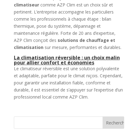
climatiseur
comme AZP Clim est un choix sûr et
pertinent. L’entreprise accompagne les particuliers
comme les professionnels à chaque étape : bilan
thermique, pose du système, dépannage et
maintenance régulière. Forte de 20 ans d’expertise,
AZP Clim conçoit des
solutions de chauffage et
climatisation
sur mesure, performantes et durables.
La climatisation réversible : un choix malin
pour allier confort et économies
Le climatiseur réversible est une solution polyvalente
et adaptable, parfaite pour le climat niçois. Cependant,
pour garantir une installation fiable, conforme et
durable, il est essentiel de s’appuyer sur l’expertise d’un
professionnel local comme AZP Clim.