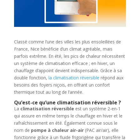
Classé comme l’une des villes les plus ensoleillées de
France, Nice bénéficie d’un climat agréable, mais
parfois extrême. En été, les pics de chaleur nécessitent
un système de climatisation efficace ; en hiver, un
chauffage d’appoint devient indispensable. Grâce à sa
double fonction,
la climatisation réversible
répond aux
besoins des foyers niçois, en offrant un confort
thermique tout au long de l’année.
Qu’est-ce qu’une climatisation réversible ?
La
climatisation réversible
est un système 2-en-1
qui assure en même temps le chauffage en hiver et le
rafraîchissement en été. Également connue sous le
nom de
pompe à chaleur air-air
(PAC air/air), elle
fonctionne grâce à un fluide frigorigène qui transfère la