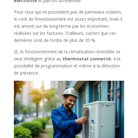
électricité
et parfois la revendre.
Pour ceux qui ne possèdent pas de panneaux solaires,
le coût de l’investissement est assez important, mais il
est amorti sur du long terme par les économies
réalisées sur les factures. D’ailleurs, sachez que ces
dernières sont de l’ordre de plus de 35 %.
Et, le fonctionnement de la climatisation réversible se
veut intelligent grâce au
thermostat connecté
, à la
possibilité de programmation et même à la détection
de présence.