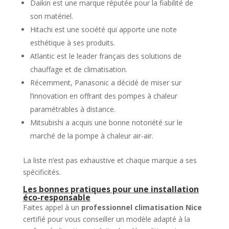
Daikin est une marque réputée pour la fiabilité de
son matériel.
Hitachi est une société qui apporte une note
esthétique à ses produits.
Atlantic est le leader français des solutions de
chauffage et de climatisation.
Récemment, Panasonic a décidé de miser sur
l’innovation en offrant des pompes à chaleur
paramétrables à distance.
Mitsubishi a acquis une bonne notoriété sur le
marché de la pompe à chaleur air-air.
La liste n’est pas exhaustive et chaque marque a ses
spécificités.
Les bonnes pratiques pour une installation
éco-responsable
Faites appel à un
professionnel climatisation Nice
certifié pour vous conseiller un modèle adapté à la