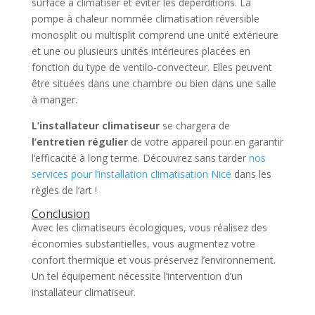
surface à climatiser et éviter les déperditions. La
pompe à chaleur nommée climatisation réversible
monosplit ou multisplit comprend une unité extérieure
et une ou plusieurs unités intérieures placées en
fonction du type de ventilo-convecteur. Elles peuvent
être situées dans une chambre ou bien dans une salle
à manger.
L’installateur climatiseur
se chargera de
l’entretien régulier
de votre appareil pour en garantir
l’efficacité à long terme. Découvrez sans tarder
nos
services pour l’installation climatisation Nice
dans les
règles de l’art !
Conclusion
Avec les climatiseurs écologiques, vous réalisez des
économies substantielles, vous augmentez votre
confort thermique et vous préservez l’environnement.
Un tel équipement nécessite l’intervention d’un
installateur climatiseur.