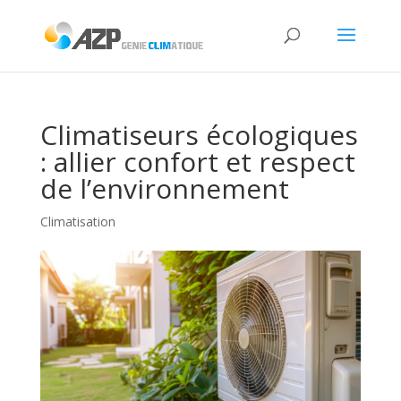
Climatiseurs écologiques
: allier confort et respect
de l’environnement
Climatisation