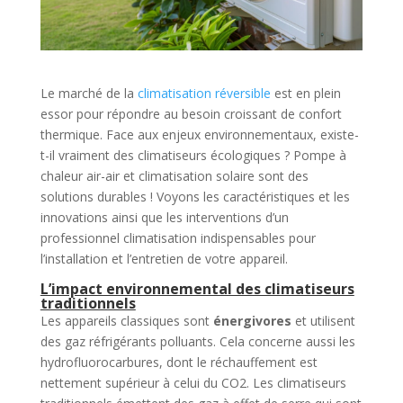
Le marché de la
climatisation réversible
est en plein
essor pour répondre au besoin croissant de confort
thermique. Face aux enjeux environnementaux, existe-
t-il vraiment des climatiseurs écologiques ? Pompe à
chaleur air-air et climatisation solaire sont des
solutions durables ! Voyons les caractéristiques et les
innovations ainsi que les interventions d’un
professionnel climatisation indispensables pour
l’installation et l’entretien de votre appareil.
L’impact environnemental des climatiseurs
traditionnels
Les appareils classiques sont
énergivores
et utilisent
des gaz réfrigérants polluants. Cela concerne aussi les
hydrofluorocarbures, dont le réchauffement est
nettement supérieur à celui du CO2. Les climatiseurs