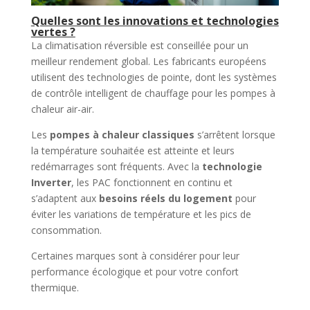
Quelles sont les innovations et technologies
vertes ?
La climatisation réversible est conseillée pour un
meilleur rendement global. Les fabricants européens
utilisent des technologies de pointe, dont les systèmes
de contrôle intelligent de chauffage pour les pompes à
chaleur air-air.
Les
pompes à chaleur classiques
s’arrêtent lorsque
la température souhaitée est atteinte et leurs
redémarrages sont fréquents. Avec la
technologie
Inverter
, les PAC fonctionnent en continu et
s’adaptent aux
besoins réels du logement
pour
éviter les variations de température et les pics de
consommation.
Certaines marques sont à considérer pour leur
performance écologique et pour votre confort
thermique.