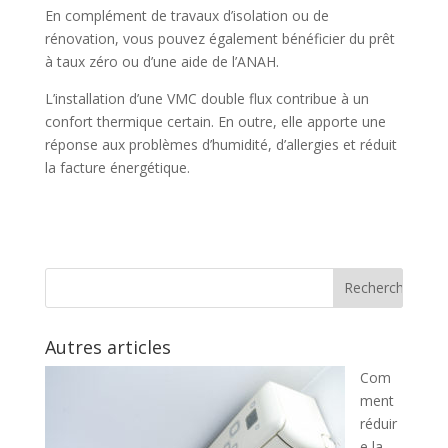
En complément de travaux d’isolation ou de
rénovation, vous pouvez également bénéficier du prêt
à taux zéro ou d’une aide de l’ANAH.
L’installation d’une VMC double flux contribue à un
confort thermique certain. En outre, elle apporte une
réponse aux problèmes d’humidité, d’allergies et réduit
la facture énergétique.
Autres articles
Com
ment
réduir
e la