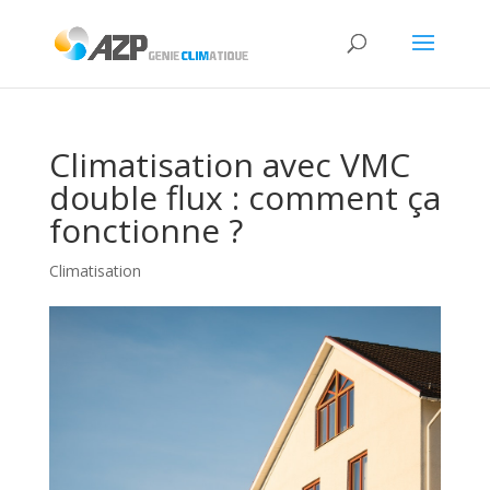
Climatisation avec VMC
double flux : comment ça
fonctionne ?
Climatisation