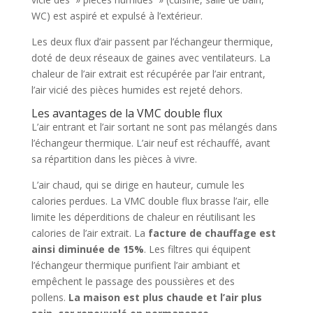
WC) est aspiré et expulsé à l’extérieur.
Les deux flux d’air passent par l’échangeur thermique,
doté de deux réseaux de gaines avec ventilateurs. La
chaleur de l’air extrait est récupérée par l’air entrant,
l’air vicié des pièces humides est rejeté dehors.
Les avantages de la VMC double flux
L’air entrant et l’air sortant ne sont pas mélangés dans
l’échangeur thermique. L’air neuf est réchauffé, avant
sa répartition dans les pièces à vivre.
L’air chaud, qui se dirige en hauteur, cumule les
calories perdues. La VMC double flux brasse l’air, elle
limite les déperditions de chaleur en réutilisant les
calories de l’air extrait. La
facture de chauffage est
ainsi diminuée de 15%
. Les filtres qui équipent
l’échangeur thermique purifient l’air ambiant et
empêchent le passage des poussières et des
pollens.
La maison est plus chaude et l’air plus