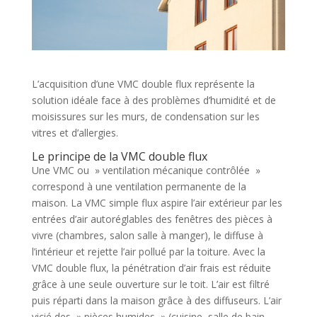
L’acquisition d’une VMC double flux représente la
solution idéale face à des problèmes d’humidité et de
moisissures sur les murs, de condensation sur les
vitres et d’allergies.
Le principe de la VMC double flux
Une VMC ou » ventilation mécanique contrôlée »
correspond à une ventilation permanente de la
maison. La VMC simple flux aspire l’air extérieur par les
entrées d’air autoréglables des fenêtres des pièces à
vivre (chambres, salon salle à manger), le diffuse à
l’intérieur et rejette l’air pollué par la toiture. Avec la
VMC double flux, la pénétration d’air frais est réduite
grâce à une seule ouverture sur le toit. L’air est filtré
puis réparti dans la maison grâce à des diffuseurs. L’air
vicié des » pièces humides » (cuisine, salle de bain,