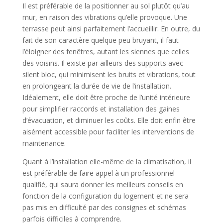
Il est préférable de la positionner au sol plutôt qu’au
mur, en raison des vibrations qu’elle provoque. Une
terrasse peut ainsi parfaitement l’accueillir. En outre, du
fait de son caractère quelque peu bruyant, il faut
l’éloigner des fenêtres, autant les siennes que celles
des voisins. Il existe par ailleurs des supports avec
silent bloc, qui minimisent les bruits et vibrations, tout
en prolongeant la durée de vie de l’installation.
Idéalement, elle doit être proche de l’unité intérieure
pour simplifier raccords et installation des gaines
d’évacuation, et diminuer les coûts. Elle doit enfin être
aisément accessible pour faciliter les interventions de
maintenance.
Quant à l’installation elle-même de la climatisation, il
est préférable de faire appel à un professionnel
qualifié, qui saura donner les meilleurs conseils en
fonction de la configuration du logement et ne sera
pas mis en difficulté par des consignes et schémas
parfois difficiles à comprendre.