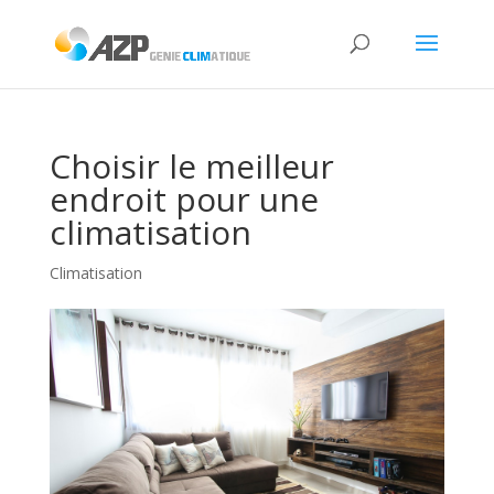
Choisir le meilleur
endroit pour une
climatisation
Climatisation