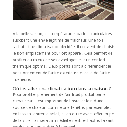
A la belle saison, les températures parfois caniculaires
suscitent une envie légitime de fraîcheur. Une fois
l’achat d’une climatisation décidée, il convient de choisir
le bon emplacement pour cet appareil. Cela permet de
profiter au mieux de ses avantages et d’un confort
thermique optimal. Deux points sont à différencier : le
positionnement de l’unité extérieure et celle de l’unité
intérieure.
Où installer une climatisation dans la maison ?
Pour profiter pleinement de l’air froid produit par le
climatiseur, il est important de l’installer loin d’une
source de chaleur, comme une fenêtre, par exemple ;
en laissant entrer le soleil, et en outre avec l’effet loupe
de la vitre, l’air serait immédiatement réchauffé, faisant
perdre tout son intérêt à l’appareil.