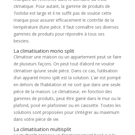
climatique. Pour autant, la gamme de produits de
Toshiba
est large et il ne suffit pas de vouloir cette
marque pour assurer efficacement le contrôle de la
température d’une pièce. Il faut connaître ses diverses
gammes de produits pour répondre à tous ses
besoins.
La climatisation mono split
Climatiser une maison ou un appartement peut se faire
de plusieurs façons. On peut tout d’abord ne vouloir
climatiser qu’une seule pièce. Dans ce cas, l’utilisation
d’un appareil mono split est la solution. L’air est pompé
en dehors de l’habitation et ne sort que dans une seule
pièce de la maison. Le climatiseur, en fonction des
gammes de produits, peut être gainé dans le mur ou le
plafond, posé en plafonnier ou en caissette. Toutes les
solutions sont proposées pour s’intégrer au maximum
dans votre pièce de vie.
La climatisation multisplit