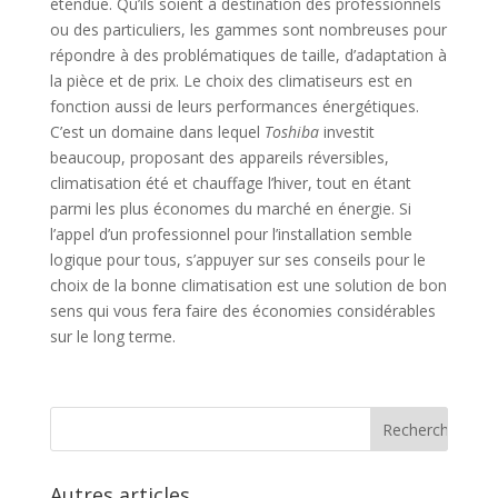
étendue. Qu’ils soient à destination des professionnels
ou des particuliers, les gammes sont nombreuses pour
répondre à des problématiques de taille, d’adaptation à
la pièce et de prix. Le choix des climatiseurs est en
fonction aussi de leurs performances énergétiques.
C’est un domaine dans lequel
Toshiba
investit
beaucoup, proposant des appareils réversibles,
climatisation été et chauffage l’hiver, tout en étant
parmi les plus économes du marché en énergie. Si
l’appel d’un professionnel pour l’installation semble
logique pour tous, s’appuyer sur ses conseils pour le
choix de la bonne climatisation est une solution de bon
sens qui vous fera faire des économies considérables
sur le long terme.
Autres articles